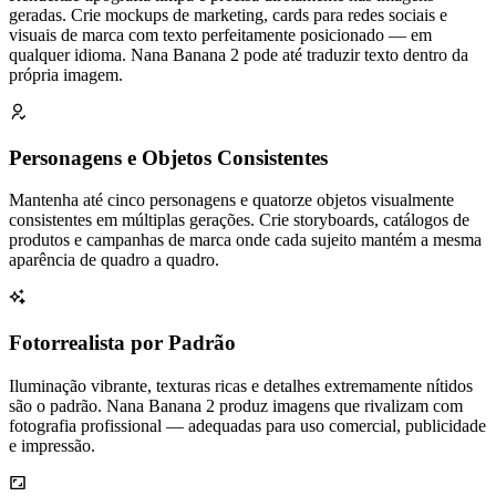
geradas. Crie mockups de marketing, cards para redes sociais e
visuais de marca com texto perfeitamente posicionado — em
qualquer idioma. Nana Banana 2 pode até traduzir texto dentro da
própria imagem.
Personagens e Objetos Consistentes
Mantenha até cinco personagens e quatorze objetos visualmente
consistentes em múltiplas gerações. Crie storyboards, catálogos de
produtos e campanhas de marca onde cada sujeito mantém a mesma
aparência de quadro a quadro.
Fotorrealista por Padrão
Iluminação vibrante, texturas ricas e detalhes extremamente nítidos
são o padrão. Nana Banana 2 produz imagens que rivalizam com
fotografia profissional — adequadas para uso comercial, publicidade
e impressão.