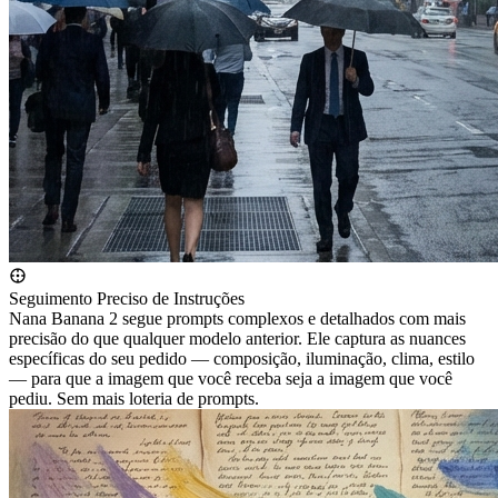
Seguimento Preciso de Instruções
Nana Banana 2 segue prompts complexos e detalhados com mais
precisão do que qualquer modelo anterior. Ele captura as nuances
específicas do seu pedido — composição, iluminação, clima, estilo
— para que a imagem que você receba seja a imagem que você
pediu. Sem mais loteria de prompts.