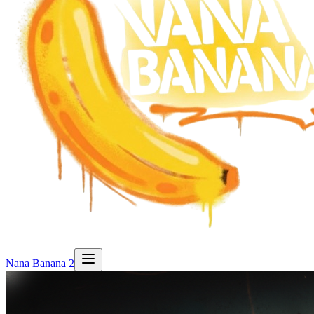
Nana Banana 2