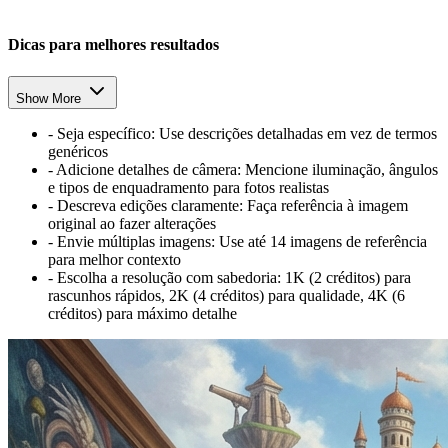
Dicas para melhores resultados
Show More
-
Seja específico: Use descrições detalhadas em vez de termos
genéricos
-
Adicione detalhes de câmera: Mencione iluminação, ângulos
e tipos de enquadramento para fotos realistas
-
Descreva edições claramente: Faça referência à imagem
original ao fazer alterações
-
Envie múltiplas imagens: Use até 14 imagens de referência
para melhor contexto
-
Escolha a resolução com sabedoria: 1K (2 créditos) para
rascunhos rápidos, 2K (4 créditos) para qualidade, 4K (6
créditos) para máximo detalhe