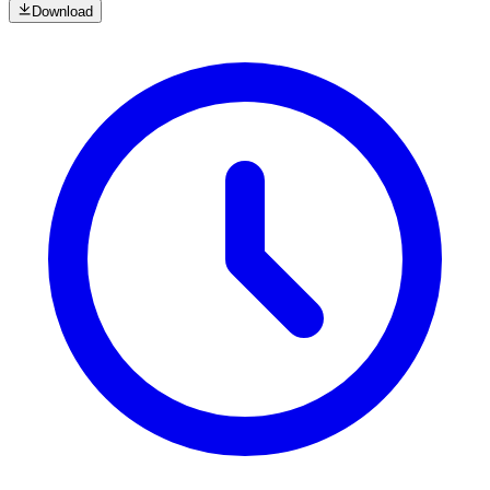
Download