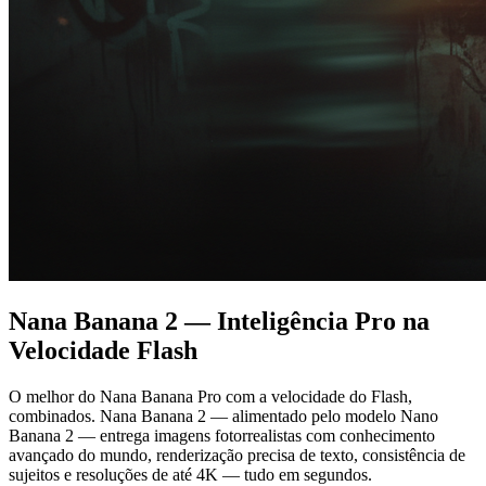
Nana Banana 2
— Inteligência Pro na
Velocidade Flash
O melhor do Nana Banana Pro com a velocidade do Flash,
combinados. Nana Banana 2 — alimentado pelo modelo Nano
Banana 2 — entrega imagens fotorrealistas com conhecimento
avançado do mundo, renderização precisa de texto, consistência de
sujeitos e resoluções de até 4K — tudo em segundos.