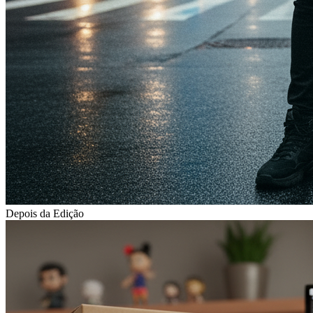
Depois da Edição