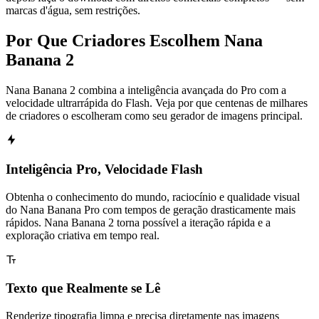
marcas d'água, sem restrições.
Por Que Criadores Escolhem Nana
Banana 2
Nana Banana 2 combina a inteligência avançada do Pro com a
velocidade ultrarrápida do Flash. Veja por que centenas de milhares
de criadores o escolheram como seu gerador de imagens principal.
Inteligência Pro, Velocidade Flash
Obtenha o conhecimento do mundo, raciocínio e qualidade visual
do Nana Banana Pro com tempos de geração drasticamente mais
rápidos. Nana Banana 2 torna possível a iteração rápida e a
exploração criativa em tempo real.
Texto que Realmente se Lê
Renderize tipografia limpa e precisa diretamente nas imagens