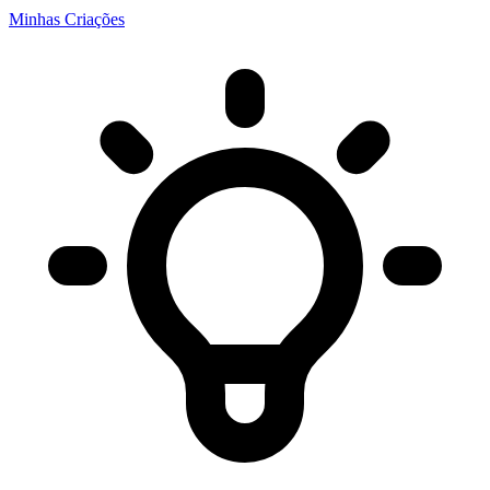
Minhas Criações