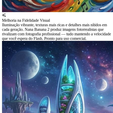
Melhoria na Fidelidade Visual
Iluminação vibrante, texturas mais ricas e detalhes mais nítidos em
cada geração. Nana Banana 2 produz imagens fotorrealistas que
rivalizam com fotografia profissional — tudo mantendo a velocidade
que você espera do Flash. Pronto para uso comercial.