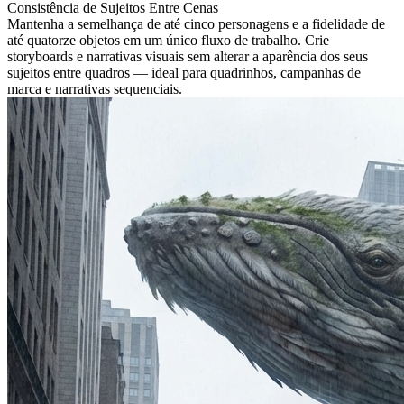
Consistência de Sujeitos Entre Cenas
Mantenha a semelhança de até cinco personagens e a fidelidade de
até quatorze objetos em um único fluxo de trabalho. Crie
storyboards e narrativas visuais sem alterar a aparência dos seus
sujeitos entre quadros — ideal para quadrinhos, campanhas de
marca e narrativas sequenciais.