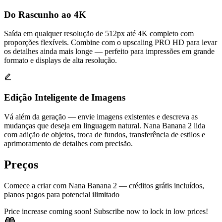
Do Rascunho ao 4K
Saída em qualquer resolução de 512px até 4K completo com
proporções flexíveis. Combine com o upscaling PRO HD para levar
os detalhes ainda mais longe — perfeito para impressões em grande
formato e displays de alta resolução.
Edição Inteligente de Imagens
Vá além da geração — envie imagens existentes e descreva as
mudanças que deseja em linguagem natural. Nana Banana 2 lida
com adição de objetos, troca de fundos, transferência de estilos e
aprimoramento de detalhes com precisão.
Preços
Comece a criar com Nana Banana 2 — créditos grátis incluídos,
planos pagos para potencial ilimitado
Price increase coming soon! Subscribe now to lock in low prices!