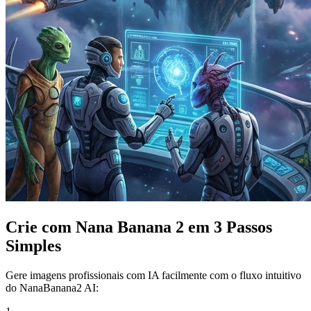
Crie com Nana Banana 2 em 3 Passos
Simples
Gere imagens profissionais com IA facilmente com o fluxo intuitivo
do NanaBanana2 AI: