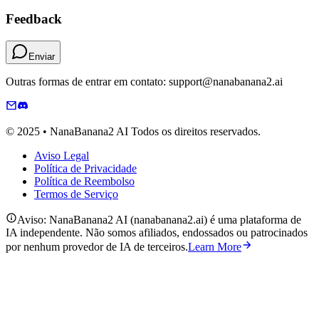
Feedback
Enviar
Outras formas de entrar em contato: support@nanabanana2.ai
© 2025 • NanaBanana2 AI Todos os direitos reservados.
Aviso Legal
Política de Privacidade
Política de Reembolso
Termos de Serviço
Aviso: NanaBanana2 AI (nanabanana2.ai) é uma plataforma de
IA independente. Não somos afiliados, endossados ou patrocinados
por nenhum provedor de IA de terceiros.
Learn More