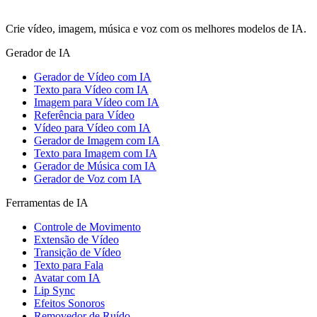
Crie vídeo, imagem, música e voz com os melhores modelos de IA.
Gerador de IA
Gerador de Vídeo com IA
Texto para Vídeo com IA
Imagem para Vídeo com IA
Referência para Vídeo
Vídeo para Vídeo com IA
Gerador de Imagem com IA
Texto para Imagem com IA
Gerador de Música com IA
Gerador de Voz com IA
Ferramentas de IA
Controle de Movimento
Extensão de Vídeo
Transição de Vídeo
Texto para Fala
Avatar com IA
Lip Sync
Efeitos Sonoros
Removedor de Ruído