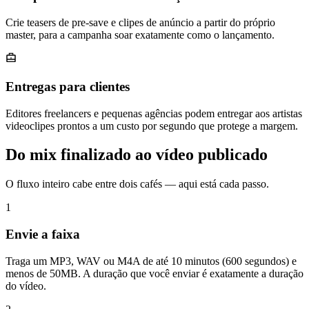
Crie teasers de pre-save e clipes de anúncio a partir do próprio
master, para a campanha soar exatamente como o lançamento.
Entregas para clientes
Editores freelancers e pequenas agências podem entregar aos artistas
videoclipes prontos a um custo por segundo que protege a margem.
Do mix finalizado ao vídeo publicado
O fluxo inteiro cabe entre dois cafés — aqui está cada passo.
1
Envie a faixa
Traga um MP3, WAV ou M4A de até 10 minutos (600 segundos) e
menos de 50MB. A duração que você enviar é exatamente a duração
do vídeo.