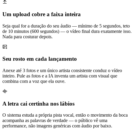
Um upload cobre a faixa inteira
Seja qual for a duração do seu áudio — mínimo de 5 segundos, teto
de 10 minutos (600 segundos) — o vídeo final dura exatamente isso.
Nada para costurar depois.
Seu rosto em cada lançamento
Anexe até 3 fotos e um único artista consistente conduz o vídeo
inteiro. Pule as fotos e a IA inventa um artista com visual que
combina com a voz que ela ouve.
A letra cai certinha nos lábios
O sistema estuda a própria pista vocal, então o movimento da boca
acompanha as palavras de verdade — o público vê uma
performance, não imagens genéricas com áudio por baixo.