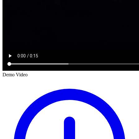
Demo Video