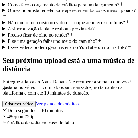
Como faço o orçamento de créditos para um lançamento?
O mesmo artista na tela pode aparecer em todos os meus uploads?
Não quero meu rosto no vídeo — o que acontece sem fotos?
A sincronização labial é real ou aproximada?
Preciso ficar de olho no render?
E se uma geração falhar no meio do caminho?
Esses vídeos podem gerar receita no YouTube ou no TikTok?
Seu próximo upload está a uma música de
distância
Entregue a faixa ao Nana Banana 2 e recupere a semana que você
gastaria no vídeo — com lábios sincronizados, no tamanho da
plataforma e com até 10 minutos de duração.
Ver planos de créditos
Criar meu vídeo
De 5 segundos a 10 minutos
480p ou 720p
Créditos de volta em caso de falha