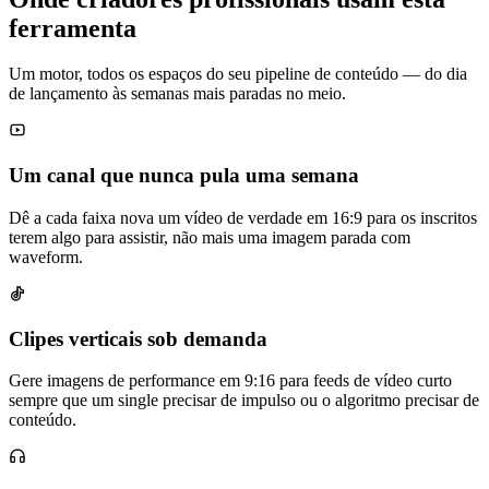
ferramenta
Um motor, todos os espaços do seu pipeline de conteúdo — do dia
de lançamento às semanas mais paradas no meio.
Um canal que nunca pula uma semana
Dê a cada faixa nova um vídeo de verdade em 16:9 para os inscritos
terem algo para assistir, não mais uma imagem parada com
waveform.
Clipes verticais sob demanda
Gere imagens de performance em 9:16 para feeds de vídeo curto
sempre que um single precisar de impulso ou o algoritmo precisar de
conteúdo.