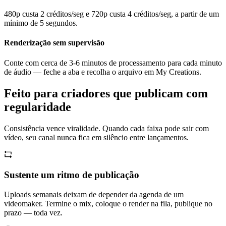
480p custa 2 créditos/seg e 720p custa 4 créditos/seg, a partir de um
mínimo de 5 segundos.
Renderização sem supervisão
Conte com cerca de 3-6 minutos de processamento para cada minuto
de áudio — feche a aba e recolha o arquivo em My Creations.
Feito para criadores que publicam com
regularidade
Consistência vence viralidade. Quando cada faixa pode sair com
vídeo, seu canal nunca fica em silêncio entre lançamentos.
Sustente um ritmo de publicação
Uploads semanais deixam de depender da agenda de um
videomaker. Termine o mix, coloque o render na fila, publique no
prazo — toda vez.