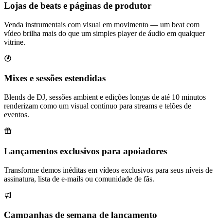
Lojas de beats e páginas de produtor
Venda instrumentais com visual em movimento — um beat com
vídeo brilha mais do que um simples player de áudio em qualquer
vitrine.
Mixes e sessões estendidas
Blends de DJ, sessões ambient e edições longas de até 10 minutos
renderizam como um visual contínuo para streams e telões de
eventos.
Lançamentos exclusivos para apoiadores
Transforme demos inéditas em vídeos exclusivos para seus níveis de
assinatura, lista de e-mails ou comunidade de fãs.
Campanhas de semana de lançamento