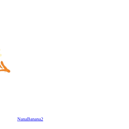
NanaBanana2