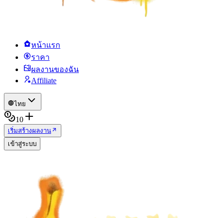
หน้าแรก
ราคา
ผลงานของฉัน
Affiliate
ไทย
10
เริ่มสร้างผลงาน
เข้าสู่ระบบ