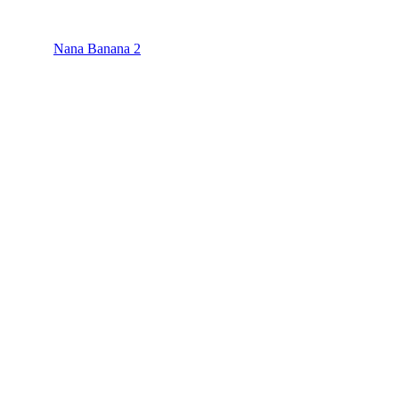
Nana Banana 2