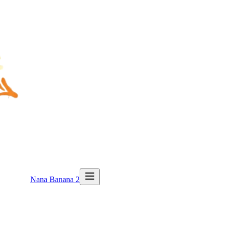
Nana Banana 2